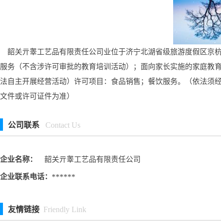
韶关亓睾工艺品有限责任公司业位于济宁北湖省级旅游度假区京杭佳
服务（不含涉许可审批的教育培训活动）；面向家长实施的家庭教
法自主开展经营活动）许可项目：食品销售；餐饮服务。（依法须
文件或许可证件为准）
公司联系
Contact Us
企业名称：
韶关亓睾工艺品有限责任公司
企业联系电话：
******
友情链接
Friendly Link