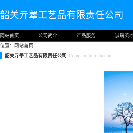
韶关亓睾工艺品有限责任公司
网站首页
公司简介
产品服务
诚聘英
位置：
网站首页
韶关亓睾工艺品有限责任公司
Company Introduction