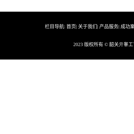
栏目导航:
首页
|
关于我们
|
产品服务
|
成功
2023 版权所有 © 韶关亓